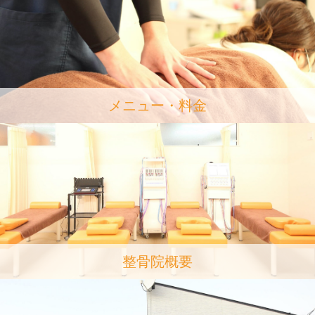
メニュー・料金
整骨院概要