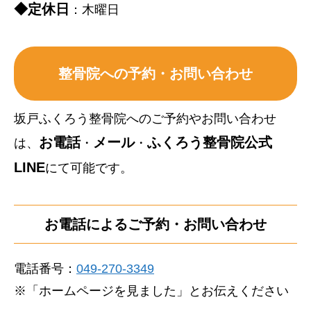
◆定休日
：木曜日
整骨院への予約・お問い合わせ
坂戸ふくろう整骨院へのご予約やお問い合わせ
お電話
メール
ふくろう整骨院公式
は、
・
・
LINE
にて可能です。
お電話によるご予約・お問い合わせ
電話番号：
049-270-3349
※「ホームページを見ました」とお伝えください