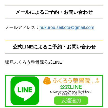
メールによるご予約・お問い合わせ
メールアドレス：
hukurou.seikotu@gmail.com
公式LINEによるご予約・お問い合わせ
坂戸ふくろう整骨院公式LINE