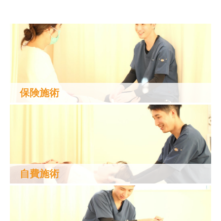
保険施術
自費施術