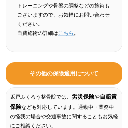
トレーニングや骨盤の調整などの施術も
ございますので、お気軽にお問い合わせ
ください。
自費施術の詳細は
こちら
。
その他の保険適用について
労災保険
自賠責
坂戸ふくろう整骨院では、
や
保険
なども対応しています。通勤中・業務中
の怪我の場合や交通事故に関することもお気軽
にご相談ください。