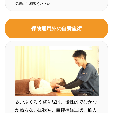
気軽にご相談ください。
保険適用外の自費施術
坂戸ふくろう整骨院は、慢性的でなかな
か治らない症状や、自律神経症状、筋力