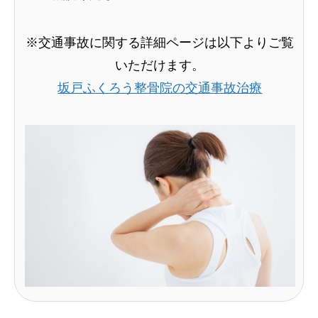
※交通事故に関する詳細ページは以下よりご覧
いただけます。
坂戸ふくろう整骨院の交通事故治療