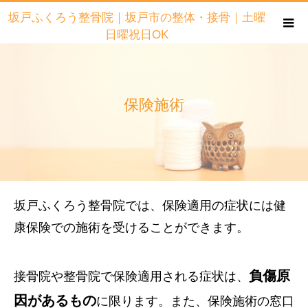
坂戸ふくろう整骨院｜坂戸市の整体・接骨｜土曜
日曜祝日OK
保険施術
坂戸ふくろう整骨院では、保険適用の症状には健
康保険での施術を受けることができます。
負傷原
接骨院や整骨院で保険適用される症状は、
因があるもの
に限ります。また、保険施術の窓口