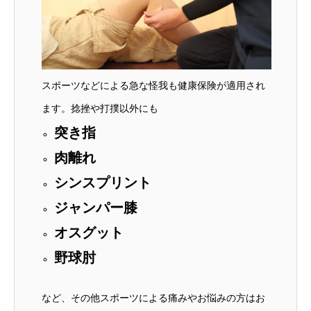
スポーツなどによる急な怪我も健康保険が適用され
ます。捻挫や打撲以外にも
突き指
肉離れ
シンスプリント
ジャンパー膝
オスグット
野球肘
など、その他スポーツによる痛みやお悩みの方はお