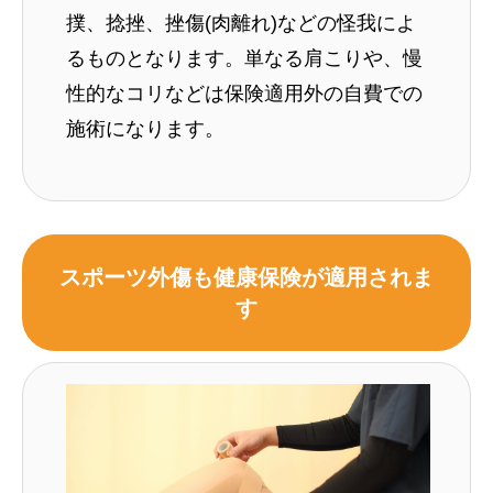
撲、捻挫、挫傷(肉離れ)などの怪我によ
るものとなります。単なる肩こりや、慢
性的なコリなどは保険適用外の自費での
施術になります。
スポーツ外傷も健康保険が適用されま
す