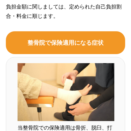
負担金額に関しましては、定められた自己負担割
合・料金に順じます。
整骨院で保険適用になる症状
当整骨院での保険適用は骨折、脱臼、打