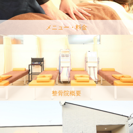
メニュー・料金
整骨院概要