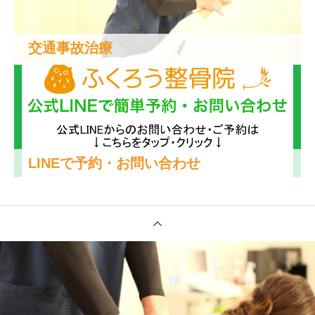
交通事故治療
LINEで予約・お問い合わせ