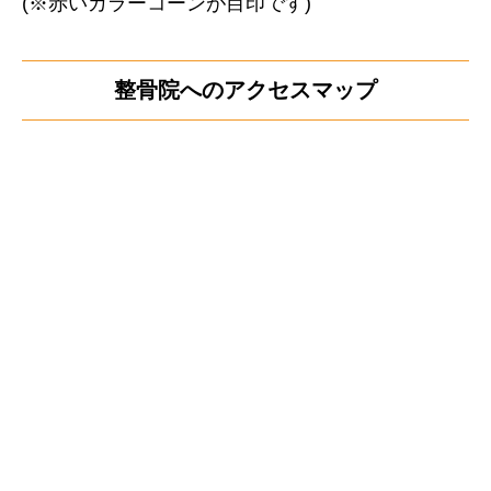
(※赤いカラーコーンが目印です)
整骨院へのアクセスマップ