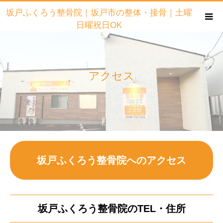
坂戸ふくろう整骨院｜坂戸市の整体・接骨｜土曜
日曜祝日OK
アクセス
坂戸ふくろう整骨院へのアクセス
坂戸ふくろう整骨院のTEL・住所