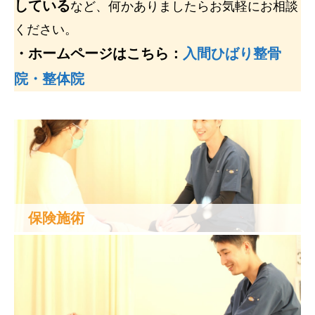
している
など、何かありましたらお気軽にお相談
ください。
・ホームページはこちら：
入間ひばり整骨
院・整体院
保険施術