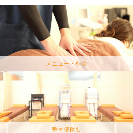
メニュー・料金
整骨院概要