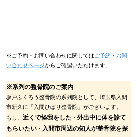
※ご予約・お問い合わせに関しては
ご予約・お問
い合わせページ
からご確認いただけます。
※系列の整骨院のご案内
坂戸ふくろう整骨院の系列院として、埼玉県入間
市新久に「入間ひばり整骨院」がございます。
近くで怪我をした
外出中に体を診て
もし、
・
もらいたい
入間市周辺の知人が整骨院を探
・