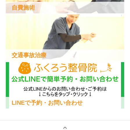
自費施術
交通事故治療
LINEで予約・お問い合わせ