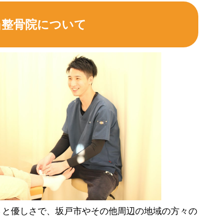
当整骨院について
さと優しさで、坂戸市やその他周辺の地域の方々の