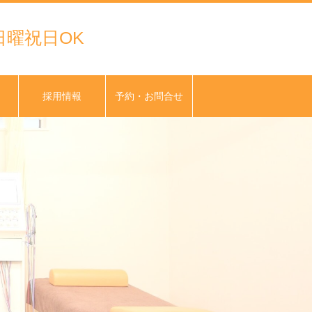
曜祝日OK
採用情報
予約・お問合せ