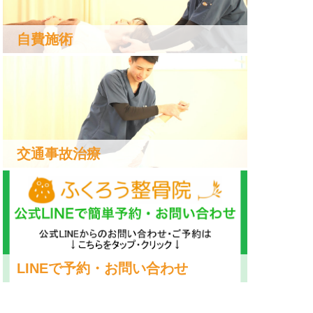
自費施術
交通事故治療
LINEで予約・お問い合わせ