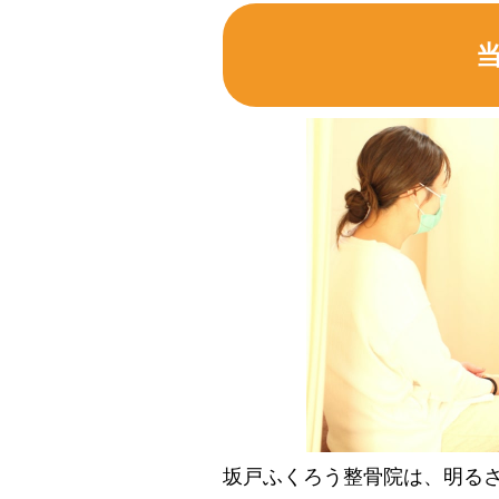
坂戸ふくろう整骨院は、明る