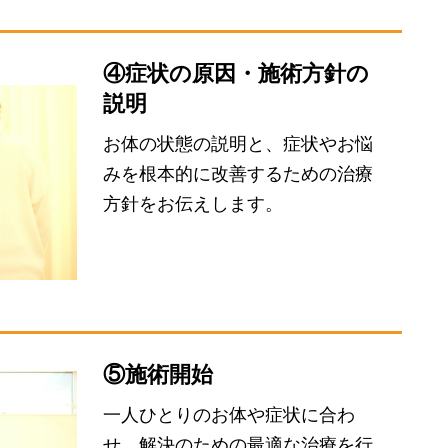
④症状の原因・施術方針の
説明
お体の状態の説明と、症状やお悩
みを根本的に改善するための治療
方針をお伝えします。
⑤施術開始
一人ひとりのお体や症状に合わ
せ、解決のための最適な治療を行