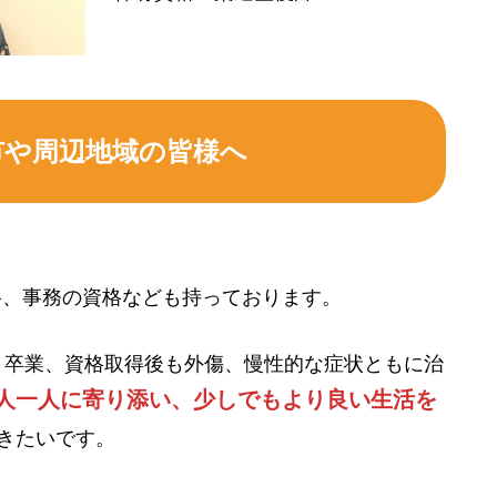
市や周辺地域の皆様へ
格、事務の資格なども持っております。
、卒業、資格取得後も外傷、慢性的な症状ともに治
人一人に寄り添い、少しでもより良い生活を
きたいです。